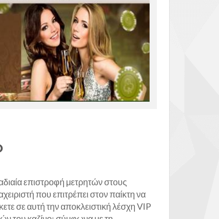
O
μαδιαία επιστροφή μετρητών στους
χειριστή που επιτρέπει στον παίκτη να
ήκετε σε αυτή την αποκλειστική λέσχη VIP
τών του καζίνο: σύμφωνα με τη