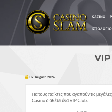
ΚΑΖΊΝΟ
ΙΣΤΟΛΌΓΙΟ
VIP
07-August-2026
Για τους παίκτες που αγαπούν τις μεγάλες
Casino διαθέτει ένα VIP Club.