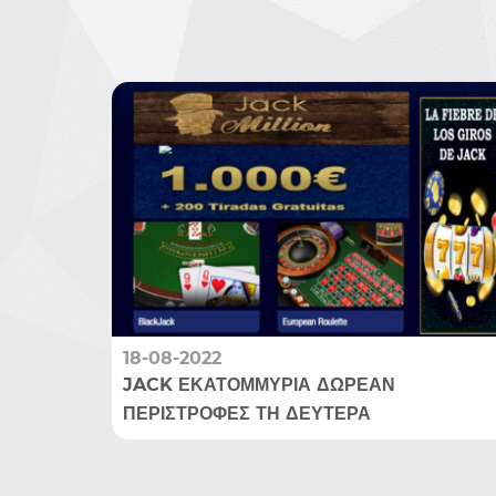
18-08-2022
JACK ΕΚΑΤΟΜΜΎΡΙΑ ΔΩΡΕΆΝ
ΠΕΡΙΣΤΡΟΦΈΣ ΤΗ ΔΕΥΤΈΡΑ