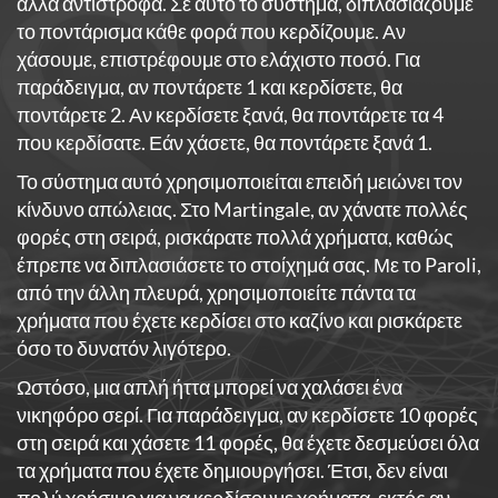
αλλά αντίστροφα. Σε αυτό το σύστημα, διπλασιάζουμε
το ποντάρισμα κάθε φορά που κερδίζουμε. Αν
χάσουμε, επιστρέφουμε στο ελάχιστο ποσό. Για
παράδειγμα, αν ποντάρετε 1 και κερδίσετε, θα
ποντάρετε 2. Αν κερδίσετε ξανά, θα ποντάρετε τα 4
που κερδίσατε. Εάν χάσετε, θα ποντάρετε ξανά 1.
Το σύστημα αυτό χρησιμοποιείται επειδή μειώνει τον
κίνδυνο απώλειας. Στο Martingale, αν χάνατε πολλές
φορές στη σειρά, ρισκάρατε πολλά χρήματα, καθώς
έπρεπε να διπλασιάσετε το στοίχημά σας. Με το Paroli,
από την άλλη πλευρά, χρησιμοποιείτε πάντα τα
χρήματα που έχετε κερδίσει στο καζίνο και ρισκάρετε
όσο το δυνατόν λιγότερο.
Ωστόσο, μια απλή ήττα μπορεί να χαλάσει ένα
νικηφόρο σερί. Για παράδειγμα, αν κερδίσετε 10 φορές
στη σειρά και χάσετε 11 φορές, θα έχετε δεσμεύσει όλα
τα χρήματα που έχετε δημιουργήσει. Έτσι, δεν είναι