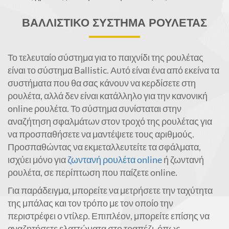
ΒΑΛΛΙΣΤΙΚΌ ΣΎΣΤΗΜΑ ΡΟΥΛΈΤΑΣ
Το τελευταίο σύστημα για το παιχνίδι της ρουλέτας
είναι το σύστημα Ballistic. Αυτό είναι ένα από εκείνα τα
συστήματα που θα σας κάνουν να κερδίσετε στη
ρουλέτα, αλλά δεν είναι κατάλληλο για την κανονική
online ρουλέτα. Το σύστημα συνίσταται στην
αναζήτηση σφαλμάτων στον τροχό της ρουλέτας για
να προσπαθήσετε να μαντέψετε τους αριθμούς.
Προσπαθώντας να εκμεταλλευτείτε τα σφάλματα,
ισχύει μόνο για
ζωντανή ρουλέτα online
ή ζωντανή
ρουλέτα, σε περίπτωση που παίζετε online.
Για παράδειγμα, μπορείτε να μετρήσετε την ταχύτητα
της μπάλας και τον τρόπο με τον οποίο την
περιστρέφει ο ντίλερ. Επιπλέον, μπορείτε επίσης να
αναζητήσετε ελαττώματα στο τραπέζι, όπως