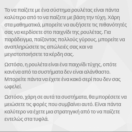
Το να παίζετε με ένα σύστημα ρουλέτας είναι πάντα
καλύτερο από το να παίζετε με βάση την τύχη. Χάρη
στα μαθηματικά, μπορείτε να αυξήσετε τις πιθανότητές
σας να κερδίσετε στο παιχνίδι της ρουλέτας. Για
παράδειγμα, παίζοντας πολλούς γύρους, μπορείτε να
αναπληρώσετε τις απώλειές σας και να
μεγιστοποιήσετε τα κέρδη σας.
Ωστόσο, η ρουλέτα είναι ένα παιχνίδι τύχης, οπότε
κανένα από τα συστήματα δεν είναι αλάνθαστο.
Μπορείτε πάντα να έχετε ένα κακό σερί που δεν σας
ωφελεί.
Ωστόσο, χάρη σε αυτά τα συστήματα, θα μπορέσετε να
μειώσετε τις φορές που συμβαίνει αυτό. Είναι πάντα
καλύτερο να έχετε μια στρατηγική από το να παίζετε
εντελώς στα τυφλά.