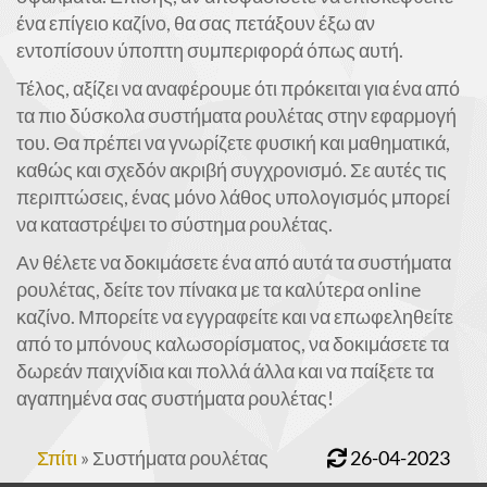
ένα επίγειο καζίνο, θα σας πετάξουν έξω αν
εντοπίσουν ύποπτη συμπεριφορά όπως αυτή.
Τέλος, αξίζει να αναφέρουμε ότι πρόκειται για ένα από
τα πιο δύσκολα συστήματα ρουλέτας στην εφαρμογή
του. Θα πρέπει να γνωρίζετε φυσική και μαθηματικά,
καθώς και σχεδόν ακριβή συγχρονισμό. Σε αυτές τις
περιπτώσεις, ένας μόνο λάθος υπολογισμός μπορεί
να καταστρέψει το σύστημα ρουλέτας.
Αν θέλετε να δοκιμάσετε ένα από αυτά τα συστήματα
ρουλέτας, δείτε τον πίνακα με τα καλύτερα online
καζίνο. Μπορείτε να εγγραφείτε και να επωφεληθείτε
από το μπόνους καλωσορίσματος, να δοκιμάσετε τα
δωρεάν παιχνίδια και πολλά άλλα και να παίξετε τα
αγαπημένα σας συστήματα ρουλέτας!
Σπίτι
»
Συστήματα ρουλέτας
26-04-2023