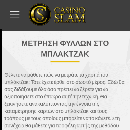
ΜΈΤΡΗΣΗ ΦΎΛΛΩΝ ΣΤΟ
ΜΠΛΆΚΤΖΑΚ
Θέλετε να μάθετε πώς να μετράτε τα χαρτιά του
μπλάκτζακ; Τότε έχετε έρθει στο σωστό μέρος. Εδώ θα
σας διδάξουμε όλα όσα πρέπει να ξέρετε για να
αξιοποιήσετε στο έπακρο αυτή την τεχνική. Θα
ξεκινήσετε ανακαλύπτοντας την έννοια της
καταμέτρησης καρτών στο μπλάκτζακ και τους
τρόπους με τους οποίους μπορείτε να το κάνετε. Στη
συνέχεια θα μάθετε για τα οφέλη αυτής της μεθόδου