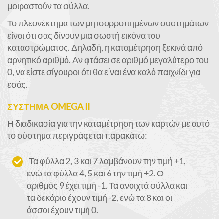
μοιραστούν τα φύλλα.
Το πλεονέκτημα των μη ισορροπημένων συστημάτων
είναι ότι σας δίνουν μια σωστή εικόνα του
καταστρώματος. Δηλαδή, η καταμέτρηση ξεκινά από
αρνητικό αριθμό. Αν φτάσει σε αριθμό μεγαλύτερο του
0, να είστε σίγουροι ότι θα είναι ένα καλό παιχνίδι για
εσάς.
ΣΎΣΤΗΜΑ OMEGA II
Η διαδικασία για την καταμέτρηση των καρτών με αυτό
το σύστημα περιγράφεται παρακάτω:
Τα φύλλα 2, 3 και 7 λαμβάνουν την τιμή +1,
ενώ τα φύλλα 4, 5 και 6 την τιμή +2. Ο
αριθμός 9 έχει τιμή -1. Τα ανοιχτά φύλλα και
τα δεκάρια έχουν τιμή -2, ενώ τα 8 και οι
άσσοι έχουν τιμή 0.