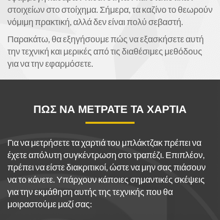
στοιχείων στο στοίχημα. Σήμερα, τα καζίνο το θεωρούν
νόμιμη πρακτική, αλλά δεν είναι πολύ σεβαστή.
Παρακάτω, θα εξηγήσουμε πώς να εξασκήσετε αυτή
την τεχνική και μερικές από τις διαθέσιμες μεθόδους
για να την εφαρμόσετε.
ΠΏΣ ΝΑ ΜΕΤΡΆΤΕ ΤΑ ΧΑΡΤΙΆ
Για να μετρήσετε τα χαρτιά του μπλάκτζακ πρέπει να
έχετε απόλυτη συγκέντρωση στο τραπέζι. Επιπλέον,
πρέπει να είστε διακριτικοί, ώστε να μην σας πιάσουν
να το κάνετε. Υπάρχουν κάποιες σημαντικές σκέψεις
για την εκμάθηση αυτής της τεχνικής που θα
μοιραστούμε μαζί σας: