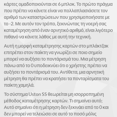
κάρτες ομαδοποιούνται σε 6 μπλοκ. Το πρώτο πράγμα
που πρέπει να κάνετε είναι να πολλαπλασιάσετε τον
αριθμό των καταστρώσεων που χρησιμοποιήσατε με
το -2. Με αυτόν τον τρόπο, ξεκινώντας τη νοερή σας
καταμέτρηση από έναν αρνητικό αριθμό, είναι λιγότερο
πιθανό να κάνετε λάθος με αυτή την τεχνική.
Αυτή η μορφή καταμέτρησης καρτών στο μπλάκτζακ
επιτρέπει στον παίκτη να γνωρίζει σε ποιο σημείο
μπορεί να αυξήσει το ποντάρισμά του. Μια μέτρηση
πάνω από το 0 υποδεικνύει ότι ο χρήστης πρέπει να
αυξήσει το ποντάρισμά του. Αντίθετα, μια αρνητική
μέτρηση θα πρέπει να κρατήσει τα πονταρίσματα του
παίκτη χαμηλά.
Το σύστημα Uston SS θεωρείται μη ισορροπημένη
μέθοδος καταμέτρησης καρτών. Τι σημαίνει αυτό;
Αυτό σημαίνει ότι η μέτρηση δεν ξεκινάει από το 0 και
δεν μπορεί να τελειώσει σε αυτό το ποσό μόλις