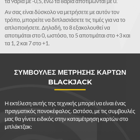
τα 9άρια με -0,5, ενώ τα 8άρια αποτιμώνται με 0.
Αν σας είναι δύσκολο να μετρήσετε με αυτόν τον
τρόπο, μπορείτε να διπλασιάσετε τις τιμές για να το
απλοποιήσετε. Δηλαδή, το 8 εξακολουθεί να
αποτιμάται στο 0, ωστόσο, το 5 αποτιμάται στο +3 και
τα 1, 2 και 7 στο +1.
ΣΥΜΒΟΥΛΈΣ ΜΈΤΡΗΣΗΣ ΚΑΡΤΏΝ
BLACKJACK
Η εκτέλεση αυτής της τεχνικής μπορεί να είναι ένας
πραγματικός πονοκέφαλος. Ωστόσο, με τις συμβουλές
μας θα γίνετε ειδικός στην καταμέτρηση καρτών στο
μπλάκτζακ: