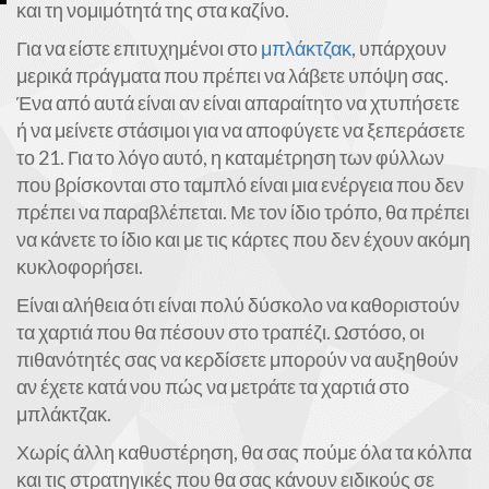
και τη νομιμότητά της στα καζίνο.
Για να είστε επιτυχημένοι στο
μπλάκτζακ
, υπάρχουν
μερικά πράγματα που πρέπει να λάβετε υπόψη σας.
Ένα από αυτά είναι αν είναι απαραίτητο να χτυπήσετε
ή να μείνετε στάσιμοι για να αποφύγετε να ξεπεράσετε
το 21. Για το λόγο αυτό, η καταμέτρηση των φύλλων
που βρίσκονται στο ταμπλό είναι μια ενέργεια που δεν
πρέπει να παραβλέπεται. Με τον ίδιο τρόπο, θα πρέπει
να κάνετε το ίδιο και με τις κάρτες που δεν έχουν ακόμη
κυκλοφορήσει.
Είναι αλήθεια ότι είναι πολύ δύσκολο να καθοριστούν
τα χαρτιά που θα πέσουν στο τραπέζι. Ωστόσο, οι
πιθανότητές σας να κερδίσετε μπορούν να αυξηθούν
αν έχετε κατά νου πώς να μετράτε τα χαρτιά στο
μπλάκτζακ.
Χωρίς άλλη καθυστέρηση, θα σας πούμε όλα τα κόλπα
και τις στρατηγικές που θα σας κάνουν ειδικούς σε