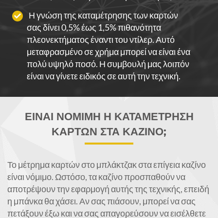
Η γνώση της καταμέτρησης των καρτών
σας δίνει 0,5% έως 1,5% πιθανότητα
πλεονεκτήματος έναντι του ντίλερ. Αυτό
μεταφρασμένο σε χρήμα μπορεί να είναι ένα
πολύ υψηλό ποσό. Η συμβουλή μας λοιπόν
είναι να γίνετε ειδικός σε αυτή την τεχνική.
ΕΊΝΑΙ ΝΌΜΙΜΗ Η ΚΑΤΑΜΈΤΡΗΣΗ
ΚΑΡΤΏΝ ΣΤΑ ΚΑΖΊΝΟ;
Το μέτρημα καρτών στο μπλάκτζακ στα επίγεια καζίνο
είναι νόμιμο. Ωστόσο, τα καζίνο προσπαθούν να
αποτρέψουν την εφαρμογή αυτής της τεχνικής, επειδή
η μπάνκα θα χάσει. Αν σας πιάσουν, μπορεί να σας
πετάξουν έξω και να σας απαγορεύσουν να εισέλθετε