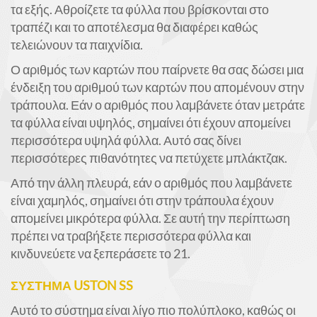
τα εξής. Αθροίζετε τα φύλλα που βρίσκονται στο
τραπέζι και το αποτέλεσμα θα διαφέρει καθώς
τελειώνουν τα παιχνίδια.
Ο αριθμός των καρτών που παίρνετε θα σας δώσει μια
ένδειξη του αριθμού των καρτών που απομένουν στην
τράπουλα. Εάν ο αριθμός που λαμβάνετε όταν μετράτε
τα φύλλα είναι υψηλός, σημαίνει ότι έχουν απομείνει
περισσότερα υψηλά φύλλα. Αυτό σας δίνει
περισσότερες πιθανότητες να πετύχετε μπλάκτζακ.
Από την άλλη πλευρά, εάν ο αριθμός που λαμβάνετε
είναι χαμηλός, σημαίνει ότι στην τράπουλα έχουν
απομείνει μικρότερα φύλλα. Σε αυτή την περίπτωση
πρέπει να τραβήξετε περισσότερα φύλλα και
κινδυνεύετε να ξεπεράσετε το 21.
ΣΎΣΤΗΜΑ USTON SS
Αυτό το σύστημα είναι λίγο πιο πολύπλοκο, καθώς οι