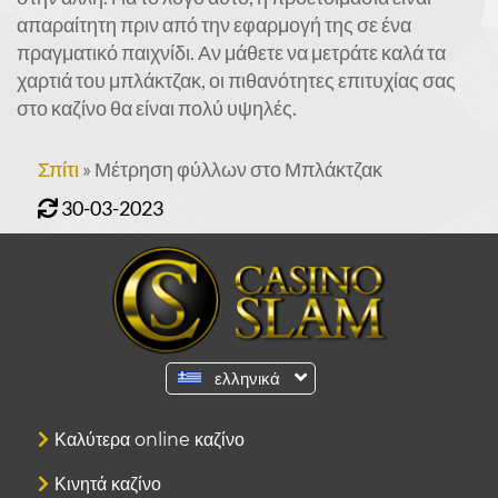
απαραίτητη πριν από την εφαρμογή της σε ένα
πραγματικό παιχνίδι. Αν μάθετε να μετράτε καλά τα
χαρτιά του μπλάκτζακ, οι πιθανότητες επιτυχίας σας
στο καζίνο θα είναι πολύ υψηλές.
Σπίτι
»
Μέτρηση φύλλων στο Μπλάκτζακ
30-03-2023
ελληνικά
Καλύτερα online καζίνο
Κινητά καζίνο