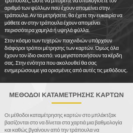
τράπουλες, ώστε να μπορείτε να υπολογίσετε τον
αριθμό των φύλλων που έχουν απομείνει στην
τράπουλα. Αν τα μετρήσετε, θα έχετε την ευκαιρία να
μάθετε αν στην τράπουλα έχουν απομείνει
περισσότερα χαμηλά ή υψηλά φύλλα.
Στον κόσμο των τυχερών παιχνιδιών υπάρχουν
διάφοροι τρόποι μέτρησης των καρτών. Όμως όλα
έχουν τον ίδιο σκοπό: να μεγιστοποιήσουν τα κέρδη
σας. Στην ενότητα που ακολουθεί θα σας
ενημερώσουμε για ορισμένες από αυτές τις μεθόδους.
ΜΈΘΟΔΟΙ ΚΑΤΑΜΈΤΡΗΣΗΣ ΚΑΡΤΏΝ
Οι μέθοδοι καταμέτρησης καρτών στο μπλάκτζακ
βασίζονται στο να δίνεται στα χαρτιά μια βαθμολογία
και καθώς βγαίνουν από την τράπουλα να