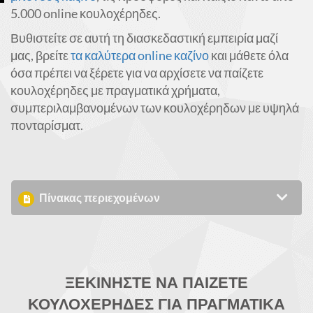
5.000 online κουλοχέρηδες.
Βυθιστείτε σε αυτή τη διασκεδαστική εμπειρία μαζί
μας, βρείτε
τα καλύτερα online καζίνο
και μάθετε όλα
όσα πρέπει να ξέρετε για να αρχίσετε να παίζετε
κουλοχέρηδες με πραγματικά χρήματα,
συμπεριλαμβανομένων των κουλοχέρηδων με υψηλά
πονταρίσματ.
Πίνακας περιεχομένων
ΞΕΚΙΝΉΣΤΕ ΝΑ ΠΑΊΖΕΤΕ
ΚΟΥΛΟΧΈΡΗΔΕΣ ΓΙΑ ΠΡΑΓΜΑΤΙΚΆ