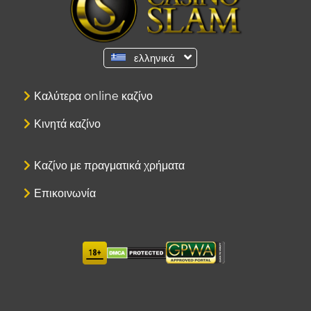
ελληνικά
Καλύτερα online καζίνο
Κινητά καζίνο
Καζίνο με πραγματικά χρήματα
Επικοινωνία