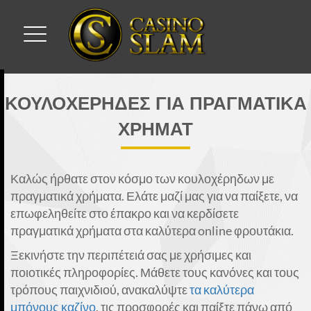
ΚΟΥΛΟΧΈΡΗΔΕΣ ΓΙΑ ΠΡΑΓΜΑΤΙΚΆ
ΧΡΉΜΑΤ
Καλώς ήρθατε στον κόσμο των κουλοχέρηδων με
πραγματικά χρήματα. Ελάτε μαζί μας για να παίξετε, να
επωφεληθείτε στο έπακρο και να κερδίσετε
πραγματικά χρήματα στα καλύτερα online φρουτάκια.
Ξεκινήστε την περιπέτειά σας με χρήσιμες και
ποιοτικές πληροφορίες. Μάθετε τους κανόνες και τους
τρόπους παιχνιδιού, ανακαλύψτε
τα καλύτερα
μπόνους καζίνο
, τις προσφορές και παίξτε πάνω από